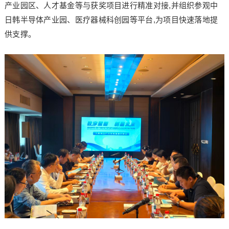
产业园区、人才基金等与获奖项目进行精准对接,并组织参观中
日韩半导体产业园、医疗器械科创园等平台,为项目快速落地提
供支撑。