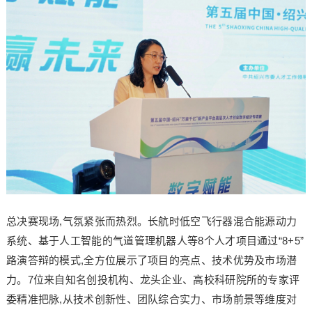
总决赛现场,气氛紧张而热烈。长航时低空飞行器混合能源动力
系统、基于人工智能的气道管理机器人等8个人才项目通过“8+5”
路演答辩的模式,全方位展示了项目的亮点、技术优势及市场潜
力。7位来自知名创投机构、龙头企业、高校科研院所的专家评
委精准把脉,从技术创新性、团队综合实力、市场前景等维度对