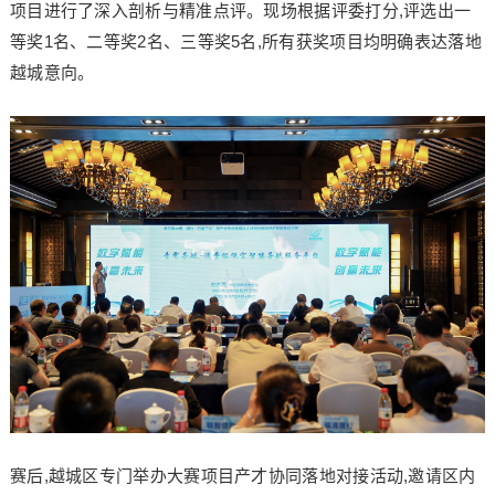
项目进行了深入剖析与精准点评。现场根据评委打分,评选出一
等奖1名、二等奖2名、三等奖5名,所有获奖项目均明确表达落地
越城意向。
赛后,越城区专门举办大赛项目产才协同落地对接活动,邀请区内